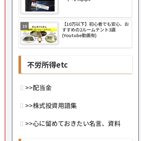
【10万以下】初心者でも安心、お
すすめの2ルームテント3選
(Youtube動画有)
不労所得etc
>>配当金
>>株式投資用語集
>>心に留めておきたい名言、資料