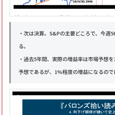
・次は決算。S&Pの主要どころで、今週56
る。
・過去5年間、実際の増益率は市場予想を3
予想であるが、1%程度の増益になるので