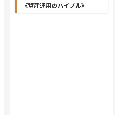
《資産運用のバイブル》