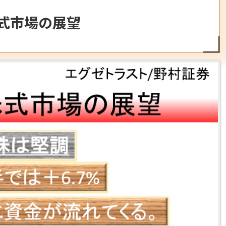
株式市場の展望