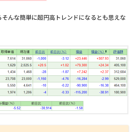
らそんな簡単に超円高トレンドになるとも思えな