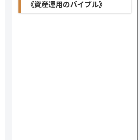
《資産運用のバイブル》