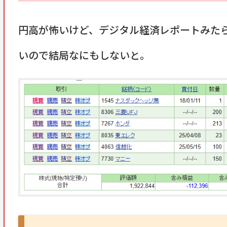
円高が怖いけど、デジタル経済レポートみた
いので結局なにもしないと。