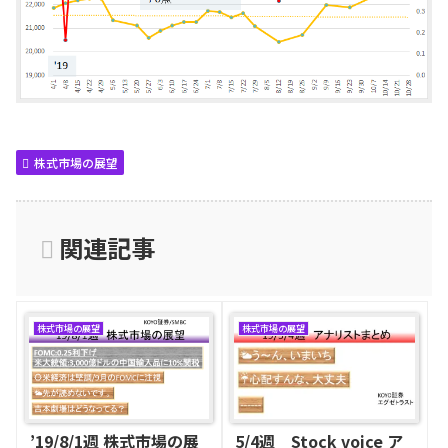
株式市場の展望
関連記事
株式市場の展望
株式市場の展望
’19/8/1週 株式市場の展
5/4週 Stock voice ア