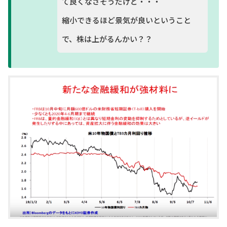
て良くなさそうだけど・・・
縮小できるほど景気が良いということ
で、株は上がるんかい？？