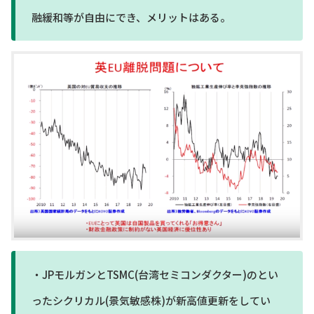
融緩和等が自由にでき、メリットはある。
・JPモルガンとTSMC(台湾セミコンダクター)のとい
ったシクリカル(景気敏感株)が新高値更新をしてい