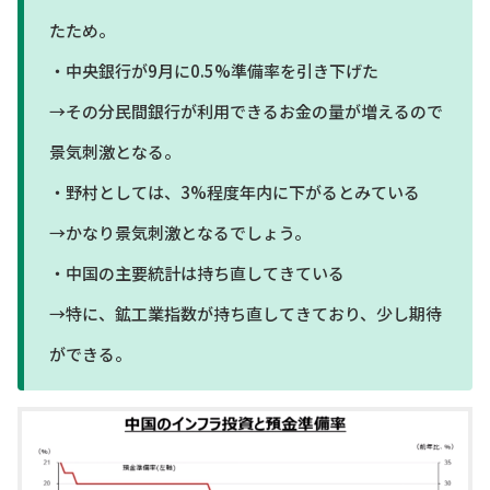
たため。
・中央銀行が9月に0.5%準備率を引き下げた
→その分民間銀行が利用できるお金の量が増えるので
景気刺激となる。
・野村としては、3%程度年内に下がるとみている
→かなり景気刺激となるでしょう。
・中国の主要統計は持ち直してきている
→特に、鉱工業指数が持ち直してきており、少し期待
ができる。