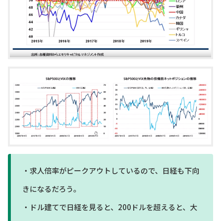
・求人倍率がピークアウトしているので、日経も下向
きになるだろう。
・ドル建てで日経を見ると、200ドルを超えると、大