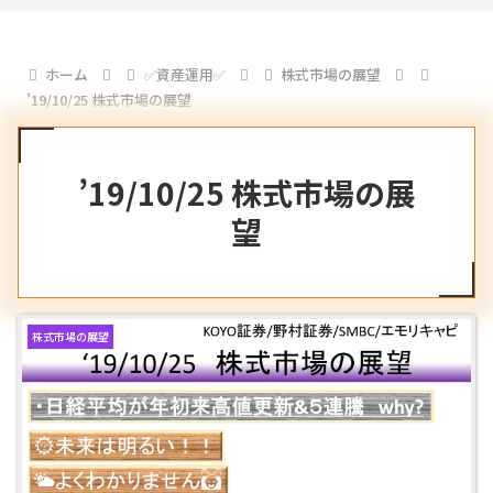
ホーム
✅資産運用✅
株式市場の展望
’19/10/25 株式市場の展望
’19/10/25 株式市場の展
望
株式市場の展望