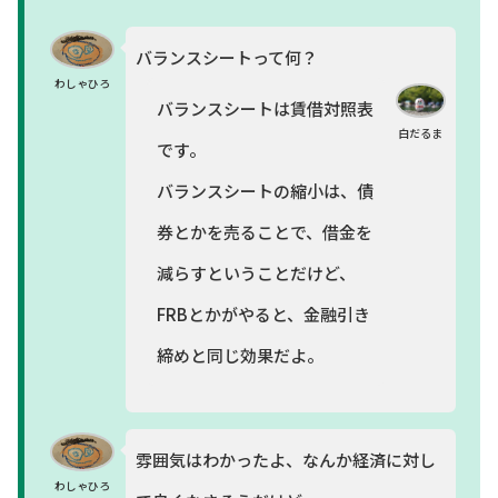
バランスシートって何？
わしゃひろ
バランスシートは賃借対照表
白だるま
です。
バランスシートの縮小は、債
券とかを売ることで、借金を
減らすということだけど、
FRBとかがやると、金融引き
締めと同じ効果だよ。
雰囲気はわかったよ、なんか経済に対し
わしゃひろ