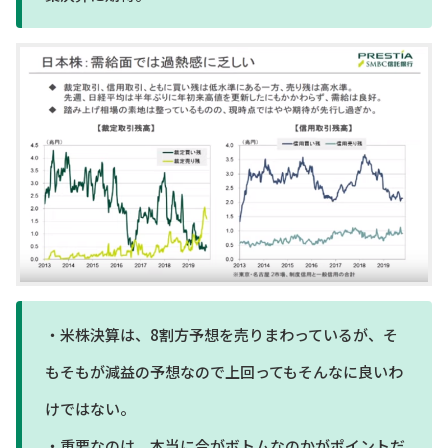
・米株決算は、8割方予想を売りまわっているが、そ
もそもが減益の予想なので上回ってもそんなに良いわ
けではない。
・重要なのは、本当に今がボトムなのかがポイントだ