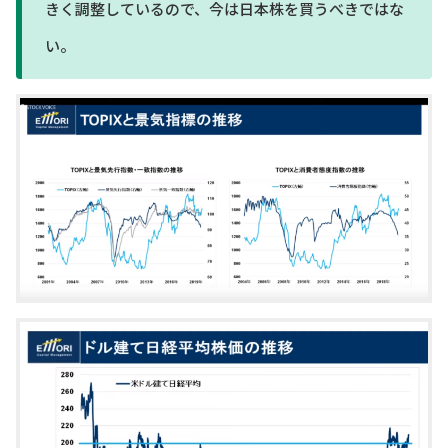
きく調整しているので、今は日本株を買うべきではな
い。