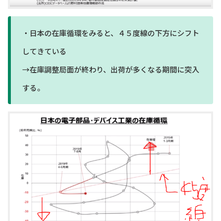
・日本の在庫循環をみると、４５度線の下方にシフト
してきている
→在庫調整局面が終わり、出荷が多くなる期間に突入
する。