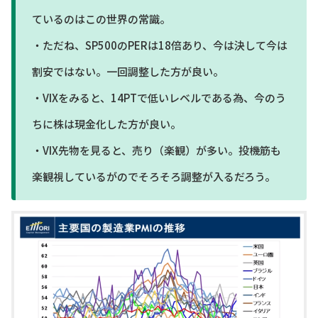
ているのはこの世界の常識。
・ただね、SP500のPERは18倍あり、今は決して今は
割安ではない。一回調整した方が良い。
・VIXをみると、14PTで低いレベルである為、今のう
ちに株は現金化した方が良い。
・VIX先物を見ると、売り（楽観）が多い。投機筋も
楽観視しているがのでそろそろ調整が入るだろう。