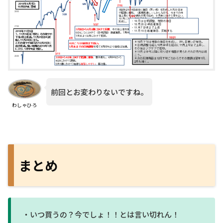
前回とお変わりないですね。
わしゃひろ
まとめ
・いつ買うの？今でしょ！！とは言い切れん！