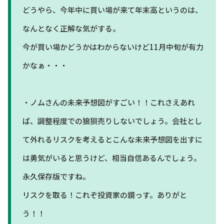
どうやら、今年中に買い場が来て年末高というのは、
なんとなく正解な気がする。
今が買い場かどうかはわからないけど11月中旬が有力
かなぁ・・・
・ノムさんの未来予想図がすごい！！これさえあれ
ば、調整程度での狼狽売りしないでしょう。会社とし
て外れるリスクを考えるとこんな未来予想図を出すに
は勇気がいると思うけど、相当自信あるんでしょう。
永久保存版ですね。
リスクを取る！これぞ投資家の鏡っす。ありがと
う！！