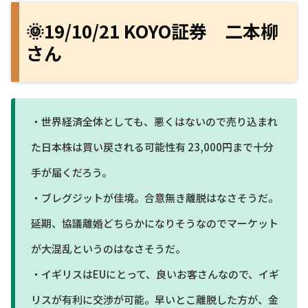
🌞19/10/21 KOYO証券 二本柳
さん
・世界経済全体としても、悪くはないので売り込まれ
た日本株は買い戻される可能性有 23,000円まで十分
手が届くだろう。
・ブレグジットが佳境。合意無き離脱はなさそうだ。
延期、協議離婚どちらかになりそうなのでマーケット
が大混乱というのはなさそうだ。
・イギリスはEUにとって、良いお客さんなので、イギ
リスが有利に交渉が可能。早いとこ離脱した方が、金