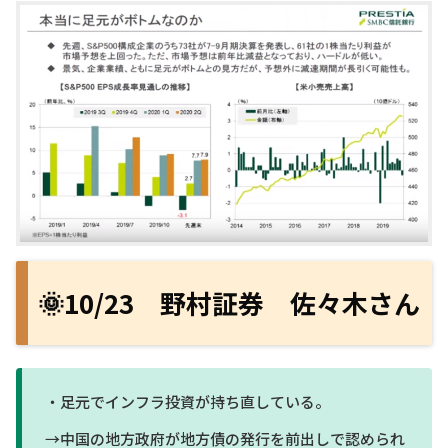
🌞10/23 野村証券 佐々木さん
・足元でインフラ投資が持ち直している。
→中国の地方政府が地方債の発行を前出しで認められ