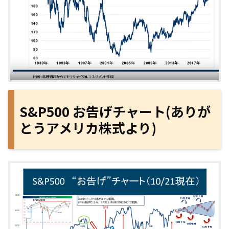
S&P500 お告げチャート(ありが
とうアメリカ株式より)