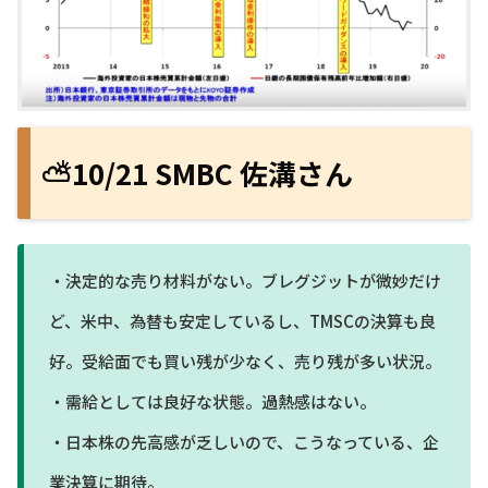
⛅10/21 SMBC 佐溝さん
・決定的な売り材料がない。ブレグジットが微妙だけ
ど、米中、為替も安定しているし、TMSCの決算も良
好。受給面でも買い残が少なく、売り残が多い状況。
・需給としては良好な状態。過熱感はない。
・日本株の先高感が乏しいので、こうなっている、企
業決算に期待。