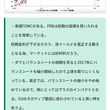
・来週FOMCがある。FRBは短期の国債を買い入れる
ことを発表している。
短期金利が下がるだろう、逆イールドを是正する動き
となる為、マーケットには好材料だろう。
・ダウとバランスシートの相関を見ると2017年にバ
ランスシートを縮小開始したので上値を取りにくくな
っている。直近では、バランスシートの縮小をやめ始
めているので、株にとってはプラスのインパクトとな
る。EUのネガティブ要因に惑わされていると買い時を
失うよ。