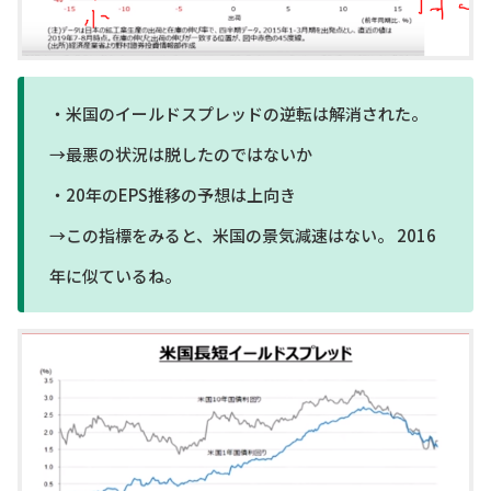
・米国のイールドスプレッドの逆転は解消された。
→最悪の状況は脱したのではないか
・20年のEPS推移の予想は上向き
→この指標をみると、米国の景気減速はない。 2016
年に似ているね。