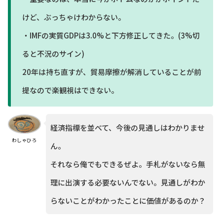
けど、ぶっちゃけわからない。
・IMFの実質GDPは3.0%と下方修正してきた。(3%切
ると不況のサイン)
20年は持ち直すが、貿易摩擦が解消していることが前
提なので楽観視はできない。
経済指標を並べて、今後の見通しはわかりませ
わしゃひろ
ん。
それなら俺でもできるぜよ。手札がないなら無
理に出演する必要ないんでない。見通しがわか
らないことがわかったことに価値があるのか？