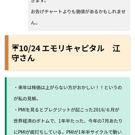
きます。
お告げチャートよりも価値があるかもしれませ
ん。
☔10/24 エモリキャピタル 江
守さん
・来年は株価は上がらない方がおかしい！！というの
が私の見解。
・PMIを見るとブレグジットが起こった2016/６月が
世界経済のボトムで、1年半たった、今年の7月あたり
にPMIが底打ちしている。PMIが1年半サイクルで動い