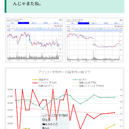
んじゃまたね。