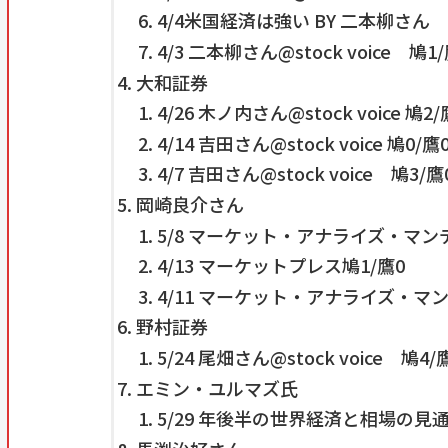
4/4米国経済は強い BY 二本柳さん 
4/3 二本柳さん@stock voice 鳩1
大和証券
4/26 木ノ内さん@stock voice 鳩2/
4/14 吉田さん@stock voice 鳩0/鷹
4/7 吉田さん@stock voice 鳩3/鷹
岡崎良介さん
5/8 マーケット・アナライズ・マンデ
4/13 マーケットプレス鳩1/鷹0
4/11 マーケット・アナライズ・マン
野村証券
5/24 尾畑さん@stock voice 鳩4/
エミン・ユルマズ氏
5/29 年後半の世界経済と相場の見通