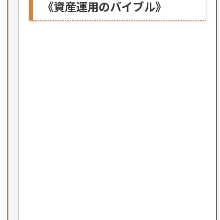
《資産運用のバイブル》