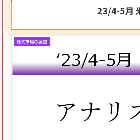
23/4-5
株式市場の展望