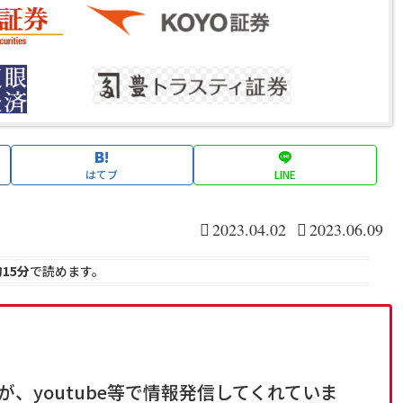
はてブ
LINE
2023.04.02
2023.06.09
15分
で読めます。
、youtube等で情報発信してくれていま