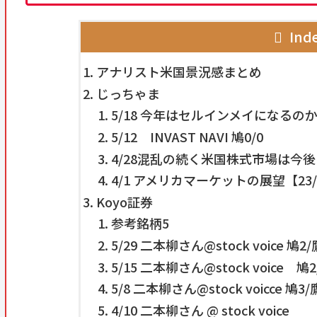
Ind
アナリスト米国景況感まとめ
じっちゃま
5/18 今年はセルインメイになるのか
5/12 INVAST NAVI 鳩0/0
4/28混乱の続く米国株式市場は今
4/1 アメリカマーケットの展望【23/4
Koyo証券
参考銘柄5
5/29 二本柳さん@stock voice 鳩2/
5/15 二本柳さん@stock voice 鳩2
5/8 二本柳さん@stock voicce 鳩3/
4/10 二本柳さん @ stock voice