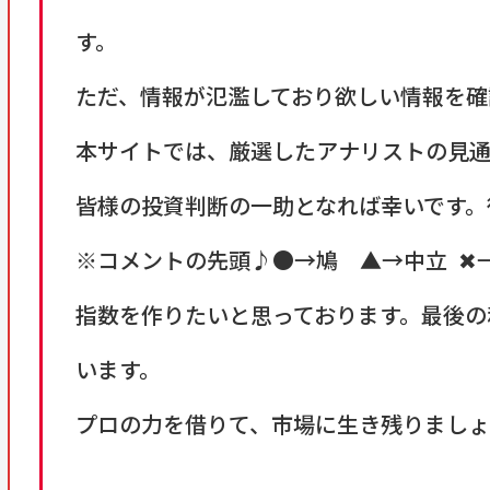
す。
ただ、情報が氾濫しており欲しい情報を確
本サイトでは、厳選したアナリストの見通
皆様の投資判断の一助となれば幸いです。後
※コメントの先頭♪●→鳩 ▲→中立 ✖
指数を作りたいと思っております。最後の
います。
プロの力を借りて、市場に生き残りましょ