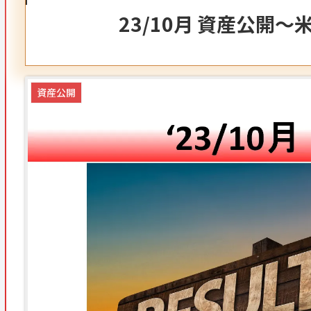
23/10月 資産公開
資産公開