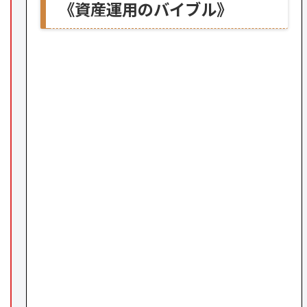
《資産運用のバイブル》