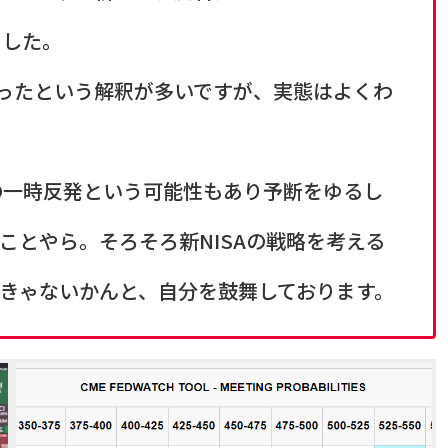
ました。
かったという解釈が多いですが、実態はよくわ
の一時反発という可能性もあり予断をゆるし
ことやら。そろそろ新NISAの戦略を考える
きゃないかんと、自分を鼓舞しております。